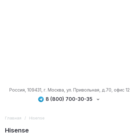
Россия, 109431, г. Москва, ул. Привольная, д.70, офис 12
8 (800) 700-30-35
Главная
/
Hisense
Hisense