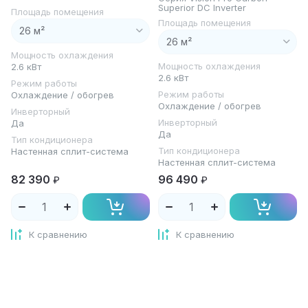
Superior DC Inverter
Площадь помещения
Площадь помещения
Мощность охлаждения
Мощность охлаждения
2.6 кВт
2.6 кВт
Режим работы
Режим работы
Охлаждение / обогрев
Охлаждение / обогрев
Инверторный
Инверторный
Да
Да
Тип кондиционера
Тип кондиционера
Настенная сплит-система
Настенная сплит-система
82 390
96 490
₽
₽
К сравнению
К сравнению