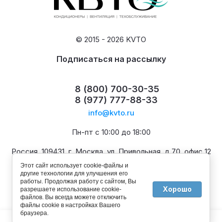
© 2015 - 2026 KVTO
Подписаться на рассылку
8 (800) 700-30-35
8 (977) 777-88-33
info@kvto.ru
Пн-пт с 10:00 до 18:00
Россия, 109431, г. Москва, ул. Привольная, д.70, офис 12
Этот сайт использует cookie-файлы и
другие технологии для улучшения его
работы. Продолжая работу с сайтом, Вы
Хорошо
разрешаете использование cookie-
файлов. Вы всегда можете отключить
файлы cookie в настройках Вашего
браузера.