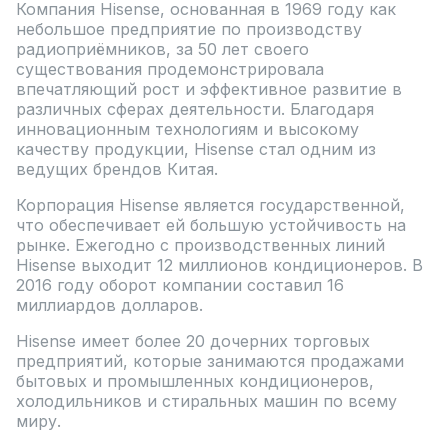
Компания Hisense, основанная в 1969 году как
небольшое предприятие по производству
радиоприёмников, за 50 лет своего
существования продемонстрировала
впечатляющий рост и эффективное развитие в
различных сферах деятельности. Благодаря
инновационным технологиям и высокому
качеству продукции, Hisense стал одним из
ведущих брендов Китая.
Корпорация Hisense является государственной,
что обеспечивает ей большую устойчивость на
рынке. Ежегодно с производственных линий
Hisense выходит 12 миллионов кондиционеров. В
2016 году оборот компании составил 16
миллиардов долларов.
Hisense имеет более 20 дочерних торговых
предприятий, которые занимаются продажами
бытовых и промышленных кондиционеров,
холодильников и стиральных машин по всему
миру.