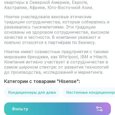
квартиры в Северной Америке, Европе,
Австралии, Африке, Юго-Восточной Азии.
Hisense унаследовала вековые этические
традиции сотрудничества, которые собирались и
развивались тысячелетиями. Эти традиции
основаны на здоровом сотрудничестве, высоком
качестве и честности. В компании уважают и
лояльно относятся к партнёрам по бизнесу.
Hisense имеет совместные предприятия с такими
мировыми брендами, как Whirlpool, IBM и Hitachi.
Компания активно участвует в сотрудничестве в
самом широком спектре: от развития технологий
до производства, исследований и маркетинга.
Категории с товарами "Hisense":
Кондиционеры для дома
Настенные кондиционер
Фильтр