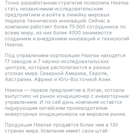
Точно разработанная стратегия позволила Hisense
стать независимым исследовательским
предприятием и войти в линейку мировых
лидеров технических инноваций. Сейчас в
компании работает более 75 000 сотрудников по
всему миру, из них более 4000 занимаются
созданием и внедрением инноваций и технологий
Hisense.
Под управлением корпорации Hisense находятся
17 заводов и 7 научно-исследовательских
центров, которые располагаются в разных
уголках мира: Северной Америке, Европе,
Австралии, Африке и Юго-Восточной Азии.
Hisense — первое предприятие в Китае, которое
выпустило на рынок кондиционер с инверторным
управлением. И по сей день компания остаётся
лидирующим китайским производителем
инверторных кондиционеров на мировом рынке.
Продукция Hisense продаётся более чем в 130
странах мира. Компания имеет свои штаб-