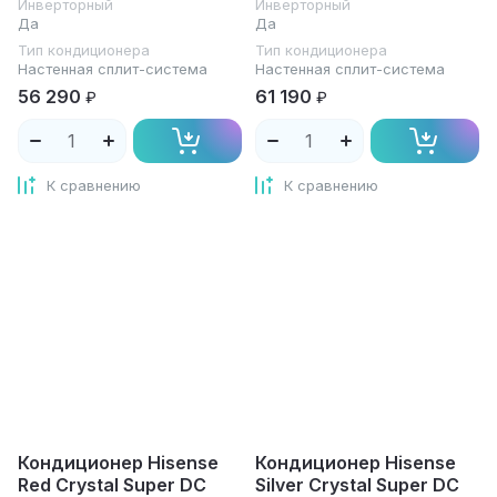
Инверторный
Инверторный
Да
Да
Тип кондиционера
Тип кондиционера
Настенная сплит-система
Настенная сплит-система
56 290
61 190
₽
₽
К сравнению
К сравнению
Кондиционер Hisense
Кондиционер Hisense
Red Crystal Super DC
Silver Crystal Super DC