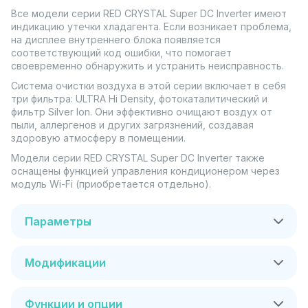
Все модели серии RED CRYSTAL Super DC Inverter имеют
индикацию утечки хладагента. Если возникает проблема,
на дисплее внутреннего блока появляется
соответствующий код ошибки, что помогает
своевременно обнаружить и устранить неисправность.
Система очистки воздуха в этой серии включает в себя
три фильтра: ULTRA Hi Density, фотокаталитический и
фильтр Silver Ion. Они эффективно очищают воздух от
пыли, аллергенов и других загрязнений, создавая
здоровую атмосферу в помещении.
Модели серии RED CRYSTAL Super DC Inverter также
оснащены функцией управления кондиционером через
модуль Wi-Fi (приобретается отдельно).
Параметры
Модификации
Функции и опции