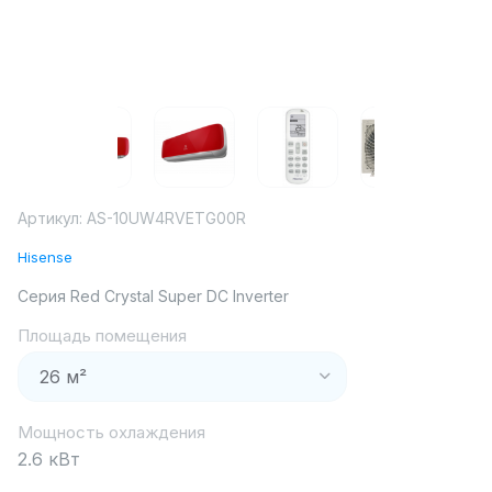
Артикул:
AS-10UW4RVETG00R
Hisense
Серия Red Crystal Super DC Inverter
Площадь помещения
Мощность охлаждения
2.6 кВт