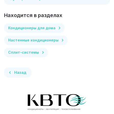
Находится в разделах
Кондиционеры для дома
Настенные кондиционеры
Сплит-системы
Назад