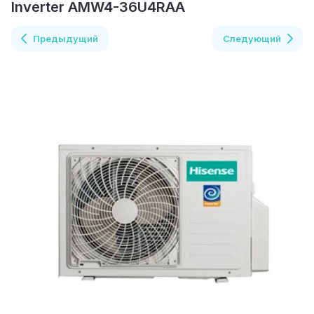
Inverter AMW4-36U4RAA
Предыдущий
Следующий