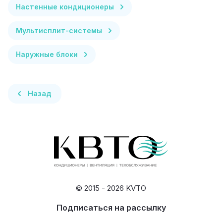
Настенные кондиционеры
Мультисплит-системы
Наружные блоки
Назад
© 2015 - 2026 KVTO
Подписаться на рассылку