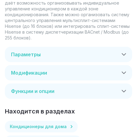
даёт возможность организовывать индивидуальное
управление кондиционером в каждой зоне
кондиционирования. Также можно организовать систему
центрального управления мультисплит-системами
Hisense (до 16 блоков) или интегрировать сплит-системы
Hisense в систему диспетчеризации BACnet / Modbus (до
255 блоков).
Параметры
Модификации
Функции и опции
Находится в разделах
Кондиционеры для дома