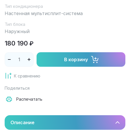
Тип кондиционера
Настенная мультисплит-система
Тип блока
Наружный
180 190
₽
В корзину
К сравнению
Поделиться
Распечатать
Описание