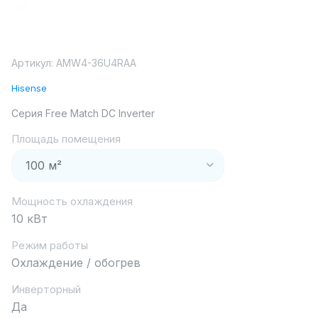
Артикул:
AMW4-36U4RAA
Hisense
Серия Free Match DC Inverter
Площадь помещения
Мощность охлаждения
10 кВт
Режим работы
Охлаждение / обогрев
Инверторный
Да