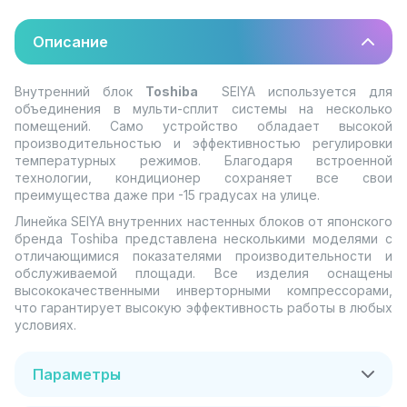
Описание
Внутренний блок
Toshiba
SEIYA используется для
объединения в мульти-сплит системы на несколько
помещений. Само устройство обладает высокой
производительностью и эффективностью регулировки
температурных режимов. Благодаря встроенной
технологии, кондиционер сохраняет все свои
преимущества даже при -15 градусах на улице.
Линейка SEIYA внутренних настенных блоков от японского
бренда Toshiba представлена несколькими моделями с
отличающимися показателями производительности и
обслуживаемой площади. Все изделия оснащены
высококачественными инверторными компрессорами,
что гарантирует высокую эффективность работы в любых
условиях.
Параметры