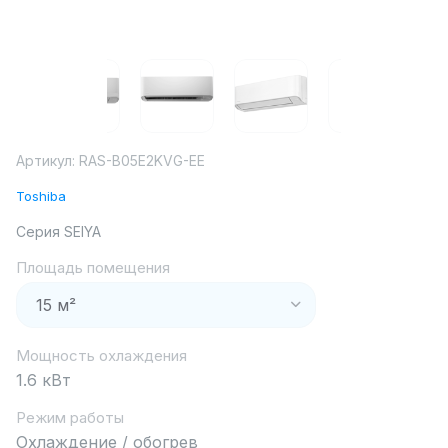
Артикул:
RAS-B05E2KVG-EE
Toshiba
Серия SEIYA
Площадь помещения
Мощность охлаждения
1.6 кВт
Режим работы
Охлаждение / обогрев