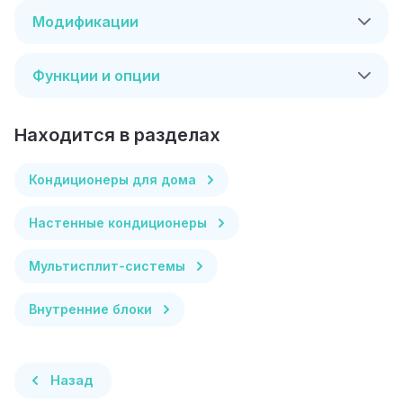
Модификации
Функции и опции
Находится в разделах
Кондиционеры для дома
Настенные кондиционеры
Мультисплит-системы
Внутренние блоки
Назад