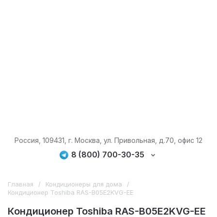
Россия, 109431, г. Москва, ул. Привольная, д.70, офис 12
8 (800) 700-30-35
Главная
/
Кондиционеры для дома
/
Кондиционер Toshiba RAS-B05E2KVG-EE
Кондиционер Toshiba RAS-B05E2KVG-EE