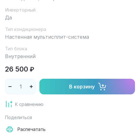
Инверторный
Да
Тип кондиционера
Настенная мультисплит-система
Тип блока
Внутренний
26 500
₽
В корзину
К сравнению
Поделиться
Распечатать