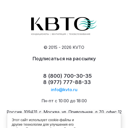
© 2015 - 2026 KVTO
Подписаться на рассылку
8 (800) 700-30-35
8 (977) 777-88-33
info@kvto.ru
Пн-пт с 10:00 до 18:00
Россия, 109431, г. Москва, ул. Привольная, д.70, офис 12
Этот сайт использует cookie-файлы и
другие технологии для улучшения его