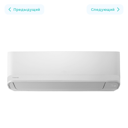
Предыдущий
Следующий