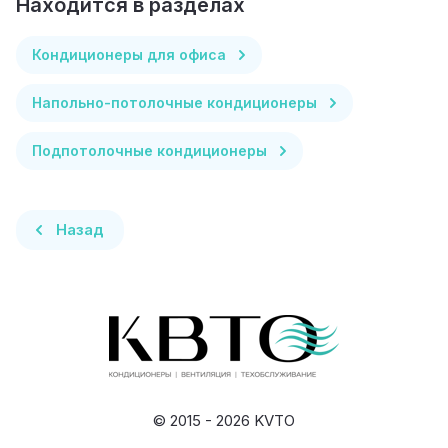
Находится в разделах
Кондиционеры для офиса
Напольно-потолочные кондиционеры
Подпотолочные кондиционеры
Назад
© 2015 - 2026 KVTO