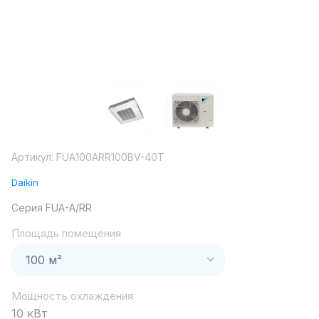
Артикул:
FUA100ARR100BV-40T
Daikin
Серия FUA-A/RR
Площадь помещения
Мощность охлаждения
10 кВт