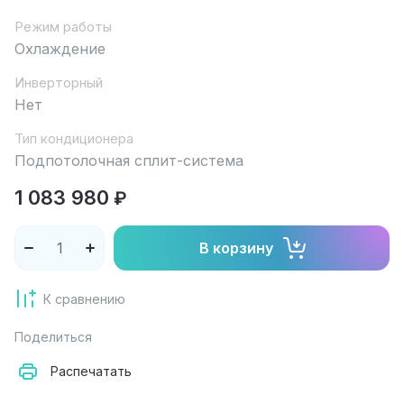
Режим работы
Охлаждение
Инверторный
Нет
Тип кондиционера
Подпотолочная сплит-система
1 083 980
₽
В корзину
К сравнению
Поделиться
Распечатать