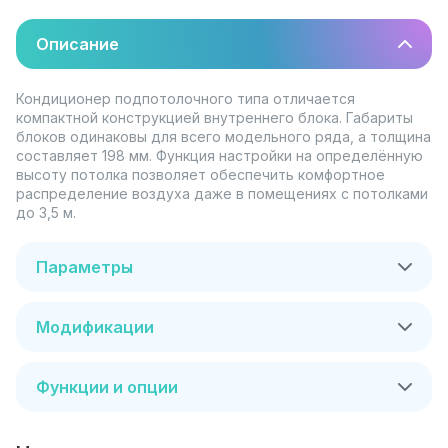
Описание
Кондиционер подпотолочного типа отличается
компактной конструкцией внутреннего блока. Габариты
блоков одинаковы для всего модельного ряда, а толщина
составляет 198 мм. Функция настройки на определённую
высоту потолка позволяет обеспечить комфортное
распределение воздуха даже в помещениях с потолками
до 3,5 м.
Параметры
Модификации
Функции и опции