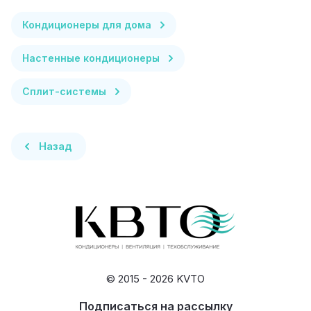
Кондиционеры для дома
Настенные кондиционеры
Сплит-системы
Назад
© 2015 - 2026 KVTO
Подписаться на рассылку