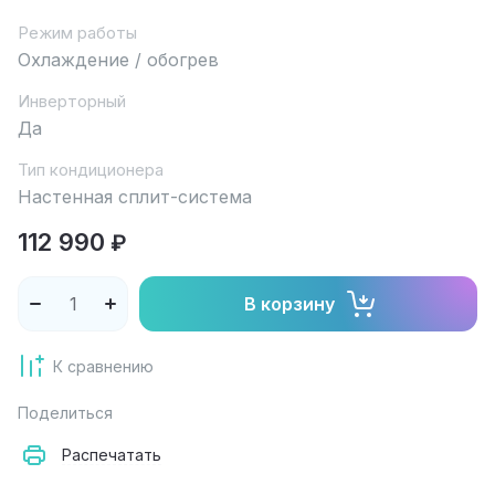
Режим работы
Охлаждение / обогрев
Инверторный
Да
Тип кондиционера
Настенная сплит-система
112 990
₽
В корзину
К сравнению
Поделиться
Распечатать