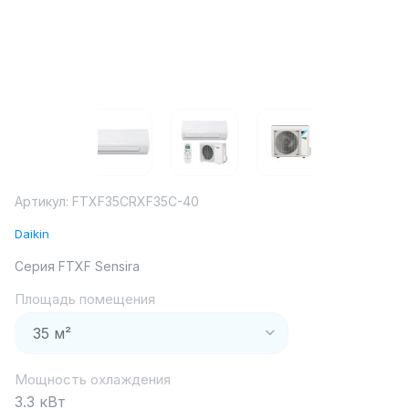
Артикул:
FTXF35CRXF35C-40
Daikin
Серия FTXF Sensira
Площадь помещения
Мощность охлаждения
3.3 кВт