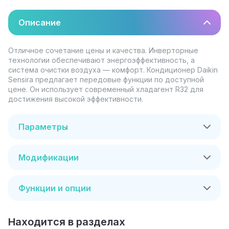
Описание
Отличное сочетание цены и качества. Инверторные
технологии обеспечивают энергоэффективность, а
система очистки воздуха — комфорт. Кондиционер Daikin
Sensira предлагает передовые функции по доступной
цене. Он использует современный хладагент R32 для
достижения высокой эффективности.
Параметры
Модификации
Функции и опции
Находится в разделах