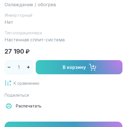
Охлаждение / обогрев
Инверторный
Нет
Тип кондиционера
Настенная сплит-система
27 190
₽
В корзину
К сравнению
Поделиться
Распечатать