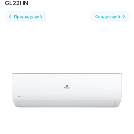
GL22HN
Предыдущий
Следующий