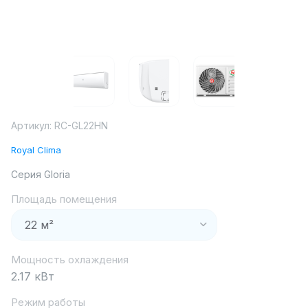
Артикул:
RC-GL22HN
Royal Clima
Серия Gloria
Площадь помещения
Мощность охлаждения
2.17 кВт
Режим работы