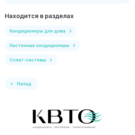
Находится в разделах
Кондиционеры для дома
Настенные кондиционеры
Сплит-системы
Назад