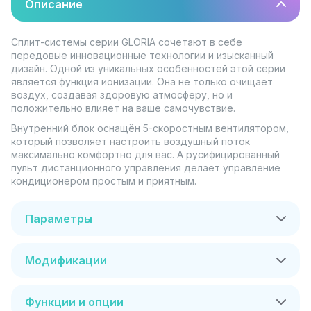
Описание
Сплит-системы серии GLORIA сочетают в себе
передовые инновационные технологии и изысканный
дизайн. Одной из уникальных особенностей этой серии
является функция ионизации. Она не только очищает
воздух, создавая здоровую атмосферу, но и
положительно влияет на ваше самочувствие.
Внутренний блок оснащён 5-скоростным вентилятором,
который позволяет настроить воздушный поток
максимально комфортно для вас. А русифицированный
пульт дистанционного управления делает управление
кондиционером простым и приятным.
Параметры
Модификации
Функции и опции