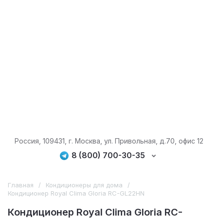
Россия, 109431, г. Москва, ул. Привольная, д.70, офис 12
8 (800) 700-30-35
Главная
/
Кондиционеры для дома
/
Кондиционер Royal Clima Gloria RC-GL22HN
Кондиционер Royal Clima Gloria RC-