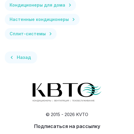
Кондиционеры для дома
Настенные кондиционеры
Сплит-системы
Назад
© 2015 - 2026 KVTO
Подписаться на рассылку