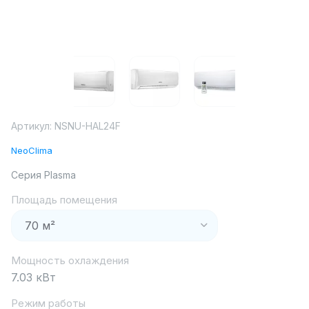
Артикул:
NSNU-HAL24F
NeoClima
Серия Plasma
Площадь помещения
Мощность охлаждения
7.03 кВт
Режим работы