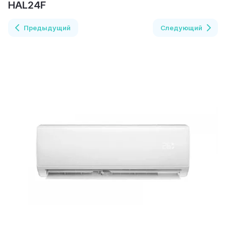
HAL24F
Предыдущий
Следующий