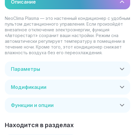
Описание
NeoClima Plasma — это настенный кондиционер с удобным
пультом дистанционного управления. Если произойдёт
внезапное отключение электроэнергии, функция
«Авторестарт» сохранит ваши настройки. Режим сна
автоматически регулирует температуру в помещении в
течение ночи. Кроме того, этот кондиционер снижает
влажность воздуха без его переохлаждения.
Параметры
Модификации
Функции и опции
Находится в разделах