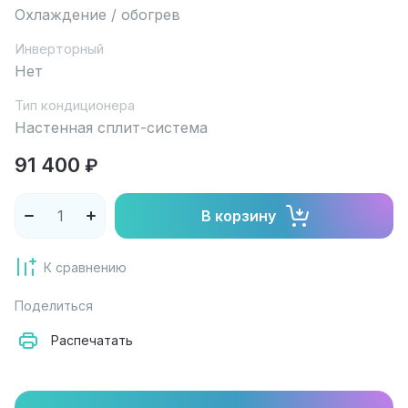
Охлаждение / обогрев
Инверторный
Нет
Тип кондиционера
Настенная сплит-система
91 400
₽
В корзину
К сравнению
Поделиться
Распечатать