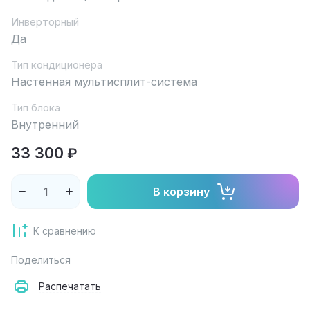
Инверторный
Да
Тип кондиционера
Настенная мультисплит-система
Тип блока
Внутренний
33 300
₽
В корзину
К сравнению
Поделиться
Распечатать