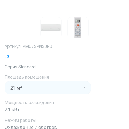
Артикул:
PM07SPNSJR0
LG
Серия Standard
Площадь помещения
Мощность охлаждения
2.1 кВт
Режим работы
Охлаждение / обогрев