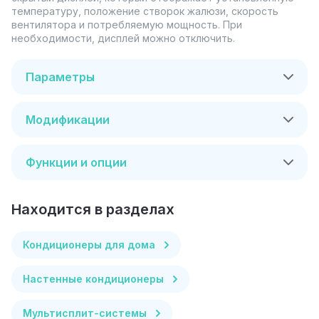
температуру, положение створок жалюзи, скорость
вентилятора и потребляемую мощность. При
необходимости, дисплей можно отключить.
Параметры
Модификации
Функции и опции
Находится в разделах
Кондиционеры для дома
Настенные кондиционеры
Мультисплит-системы