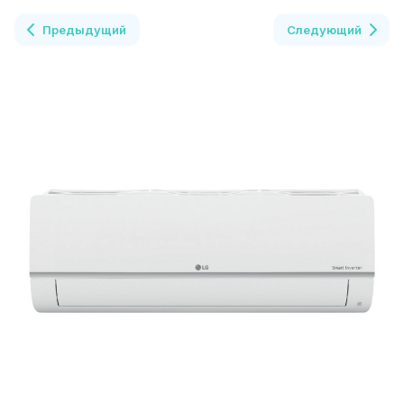
Предыдущий
Следующий