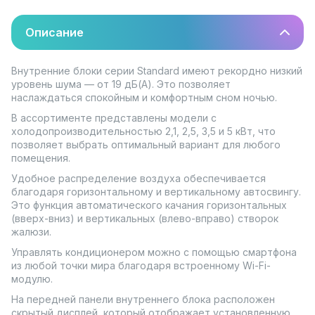
Описание
Внутренние блоки серии Standard имеют рекордно низкий
уровень шума — от 19 дБ(А). Это позволяет
наслаждаться спокойным и комфортным сном ночью.
В ассортименте представлены модели с
холодопроизводительностью 2,1, 2,5, 3,5 и 5 кВт, что
позволяет выбрать оптимальный вариант для любого
помещения.
Удобное распределение воздуха обеспечивается
благодаря горизонтальному и вертикальному автосвингу.
Это функция автоматического качания горизонтальных
(вверх-вниз) и вертикальных (влево-вправо) створок
жалюзи.
Управлять кондиционером можно с помощью смартфона
из любой точки мира благодаря встроенному Wi-Fi-
модулю.
На передней панели внутреннего блока расположен
скрытый дисплей, который отображает установленную