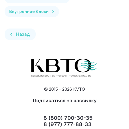
Внутренние блоки
Назад
© 2015 - 2026 KVTO
Подписаться на рассылку
8 (800) 700-30-35
8 (977) 777-88-33