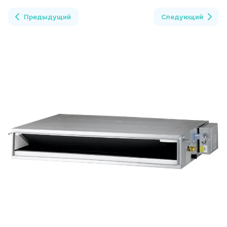
Предыдущий
Следующий