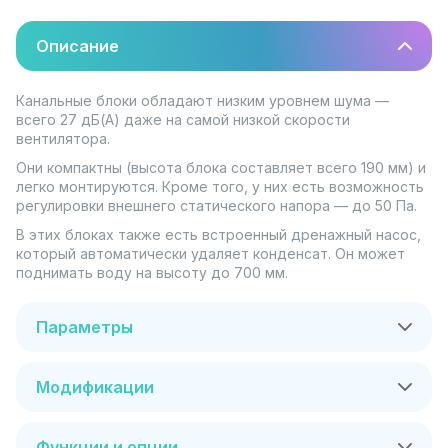
Описание
Канальные блоки обладают низким уровнем шума —
всего 27 дБ(А) даже на самой низкой скорости
вентилятора.
Они компактны (высота блока составляет всего 190 мм) и
легко монтируются. Кроме того, у них есть возможность
регулировки внешнего статического напора — до 50 Па.
В этих блоках также есть встроенный дренажный насос,
который автоматически удаляет конденсат. Он может
поднимать воду на высоту до 700 мм.
Параметры
Модификации
Функции и опции