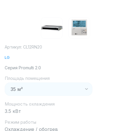
Артикул:
CL12RN20
LG
Серия Promulti 2.0
Площадь помещения
Мощность охлаждения
3.5 кВт
Режим работы
Охлаждение / обогрев