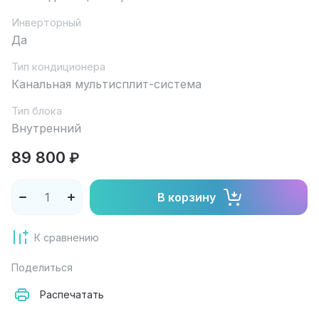
Инверторный
Да
Тип кондиционера
Канальная мультисплит-система
Тип блока
Внутренний
89 800
₽
В корзину
К сравнению
Поделиться
Распечатать