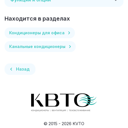
Находится в разделах
Кондиционеры для офиса
Канальные кондиционеры
Назад
© 2015 - 2026 KVTO