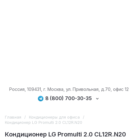
Россия, 109431, г. Москва, ул. Привольная, д.70, офис 12
8 (800) 700-30-35
Главная
/
Кондиционеры для офиса
/
Кондиционер LG Promulti 2.0 CL12R.N20
Кондиционер LG Promulti 2.0 CL12R.N20