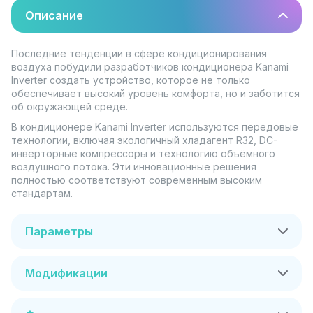
Описание
Последние тенденции в сфере кондиционирования
воздуха побудили разработчиков кондиционера Kanami
Inverter создать устройство, которое не только
обеспечивает высокий уровень комфорта, но и заботится
об окружающей среде.
В кондиционере Kanami Inverter используются передовые
технологии, включая экологичный хладагент R32, DC-
инверторные компрессоры и технологию объёмного
воздушного потока. Эти инновационные решения
полностью соответствуют современным высоким
стандартам.
Параметры
Модификации