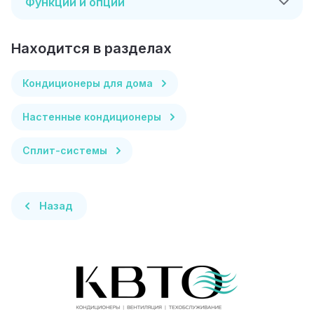
Функции и опции
Находится в разделах
Кондиционеры для дома
Настенные кондиционеры
Сплит-системы
Назад