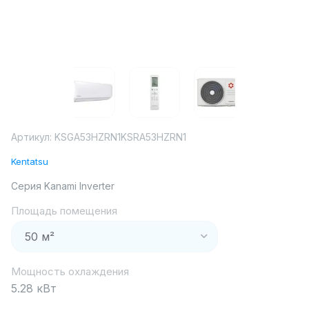
Артикул:
KSGA53HZRN1KSRA53HZRN1
Kentatsu
Серия Kanami Inverter
Площадь помещения
Мощность охлаждения
5.28 кВт