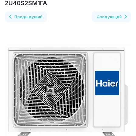
2U40S2SM1FA
Предыдущий
Следующий