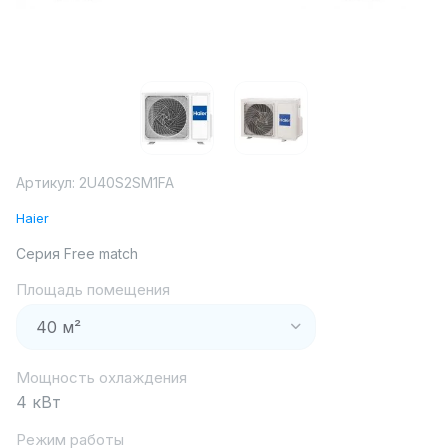
Артикул:
2U40S2SM1FA
Haier
Серия Free match
Площадь помещения
Мощность охлаждения
4 кВт
Режим работы