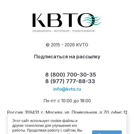
© 2015 - 2026 KVTO
Подписаться на рассылку
8 (800) 700-30-35
8 (977) 777-88-33
info@kvto.ru
Пн-пт с 10:00 до 18:00
Россия, 109431, г. Москва, ул. Привольная, д.70, офис 12
Этот сайт использует cookie-файлы и
другие технологии для улучшения его
работы. Продолжая работу с сайтом, Вы