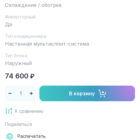
Охлаждение / обогрев
Инверторный
Да
Тип кондиционера
Настенная мультисплит-система
Тип блока
Наружный
74 600
₽
В корзину
К сравнению
Поделиться
Распечатать