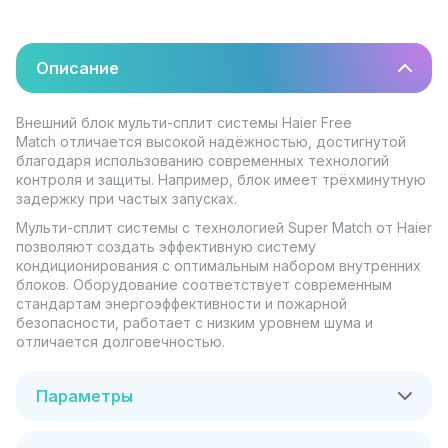
Описание
Внешний блок мульти-сплит системы Haier Free
Match отличается высокой надёжностью, достигнутой
благодаря использованию современных технологий
контроля и защиты. Например, блок имеет трёхминутную
задержку при частых запусках.
Мульти-сплит системы с технологией Super Match от Haier
позволяют создать эффективную систему
кондиционирования с оптимальным набором внутренних
блоков. Оборудование соответствует современным
стандартам энергоэффективности и пожарной
безопасности, работает с низким уровнем шума и
отличается долговечностью.
Параметры