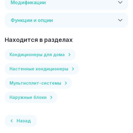
Модификации
Функции и опции
Находится в разделах
Кондиционеры для дома
Настенные кондиционеры
Мультисплит-системы
Наружные блоки
Назад