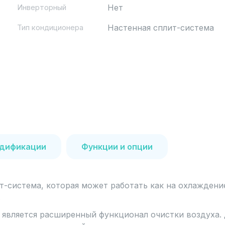
Инверторный
Нет
Тип кондиционера
Настенная сплит-система
дификации
Функции и опции
-система, которая может работать как на охлаждение,
.
 является расширенный функционал очистки воздуха. 