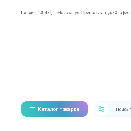
Россия, 109431, г. Москва, ул. Привольная, д.70, офис 
Каталог товаров