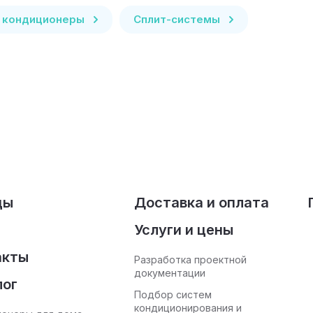
 кондиционеры
Сплит-системы
ды
Доставка и оплата
Услуги и цены
акты
Разработка проектной
документации
лог
Подбор систем
кондиционирования и