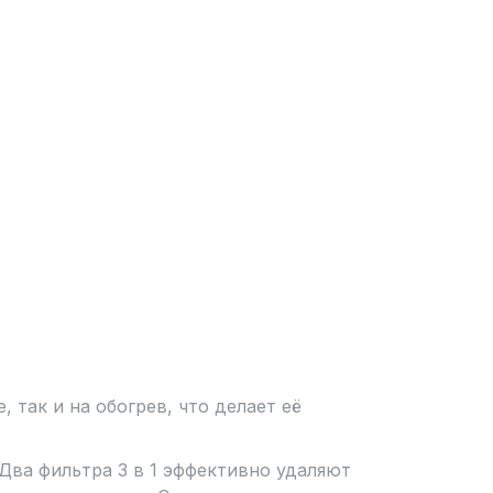
 так и на обогрев, что делает её
Два фильтра 3 в 1 эффективно удаляют