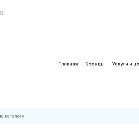
12
Главная
Бренды
Услуги и ц