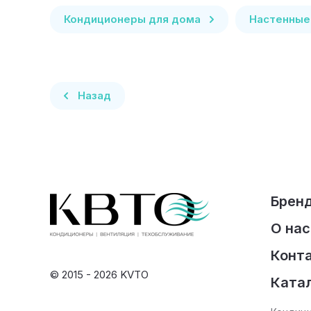
Кондиционеры для дома
Настенные
Назад
Брен
О нас
Конт
© 2015 - 2026 KVTO
Ката