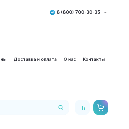
8 (800) 700-30-35
ены
Доставка и оплата
О нас
Контакты
Найти