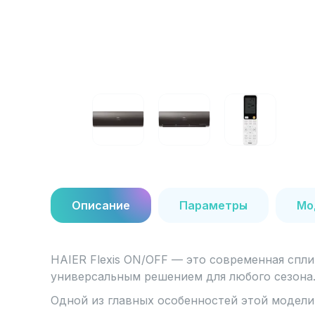
Описание
Параметры
Мо
HAIER Flexis ON/OFF — это современная сплит
универсальным решением для любого сезона
Одной из главных особенностей этой модели