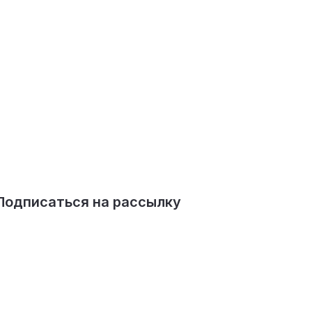
Подписаться на рассылку