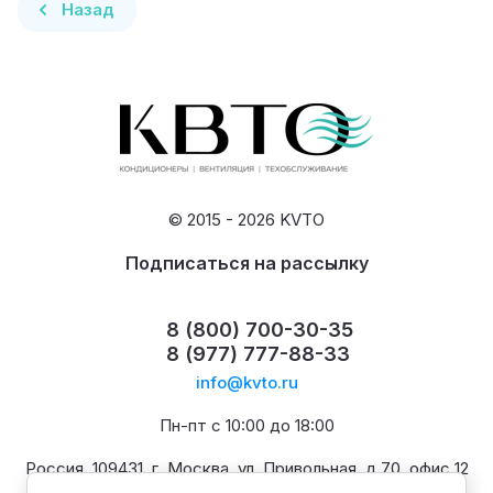
Назад
© 2015 - 2026 KVTO
Подписаться на рассылку
8 (800) 700-30-35
8 (977) 777-88-33
info@kvto.ru
Пн-пт с 10:00 до 18:00
Россия, 109431, г. Москва, ул. Привольная, д.70, офис 12