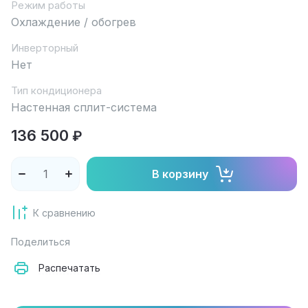
Режим работы
Охлаждение / обогрев
Инверторный
Нет
Тип кондиционера
Настенная сплит-система
136 500
₽
В корзину
К сравнению
Поделиться
Распечатать