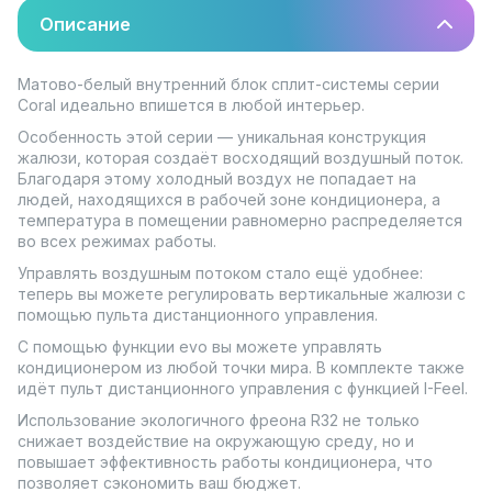
Описание
Матово-белый внутренний блок сплит-системы серии
Coral идеально впишется в любой интерьер.
Особенность этой серии — уникальная конструкция
жалюзи, которая создаёт восходящий воздушный поток.
Благодаря этому холодный воздух не попадает на
людей, находящихся в рабочей зоне кондиционера, а
температура в помещении равномерно распределяется
во всех режимах работы.
Управлять воздушным потоком стало ещё удобнее:
теперь вы можете регулировать вертикальные жалюзи с
помощью пульта дистанционного управления.
С помощью функции evo вы можете управлять
кондиционером из любой точки мира. В комплекте также
идёт пульт дистанционного управления с функцией I-Feel.
Использование экологичного фреона R32 не только
снижает воздействие на окружающую среду, но и
повышает эффективность работы кондиционера, что
позволяет сэкономить ваш бюджет.