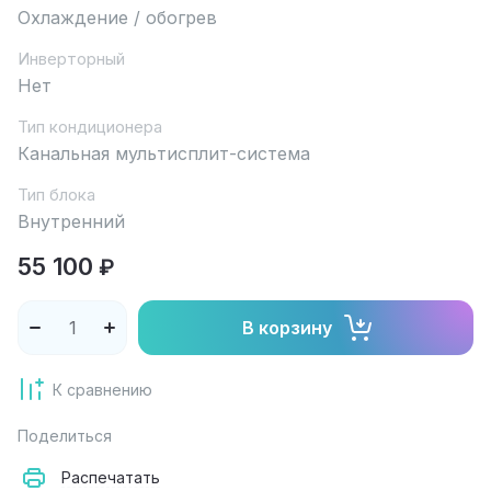
Охлаждение / обогрев
Инверторный
Нет
Тип кондиционера
Канальная мультисплит-система
Тип блока
Внутренний
55 100
₽
В корзину
К сравнению
Поделиться
Распечатать