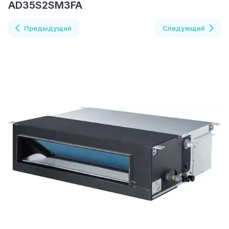
AD35S2SM3FA
Предыдущий
Следующий