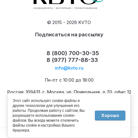
© 2015 - 2026 KVTO
Подписаться на рассылку
8 (800) 700-30-35
8 (977) 777-88-33
info@kvto.ru
Пн-пт с 10:00 до 18:00
Россия, 109431, г. Москва, ул. Привольная, д.70, офис 12
Этот сайт использует cookie-файлы и
другие технологии для улучшения его
работы. Продолжая работу с сайтом, Вы
Хорошо
разрешаете использование cookie-
файлов. Вы всегда можете отключить
файлы cookie в настройках Вашего
браузера.