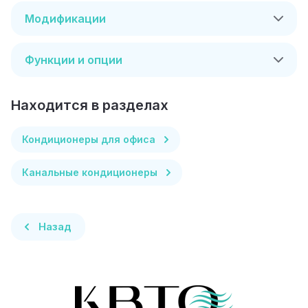
Модификации
Функции и опции
Находится в разделах
Кондиционеры для офиса
Канальные кондиционеры
Назад