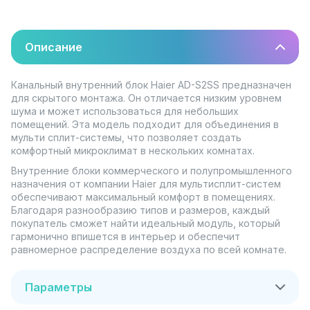
Описание
Канальный внутренний блок Haier AD-S2SS предназначен
для скрытого монтажа. Он отличается низким уровнем
шума и может использоваться для небольших
помещений. Эта модель подходит для объединения в
мульти сплит-системы, что позволяет создать
комфортный микроклимат в нескольких комнатах.
Внутренние блоки коммерческого и полупромышленного
назначения от компании Haier для мультисплит-систем
обеспечивают максимальный комфорт в помещениях.
Благодаря разнообразию типов и размеров, каждый
покупатель сможет найти идеальный модуль, который
гармонично впишется в интерьер и обеспечит
равномерное распределение воздуха по всей комнате.
Параметры