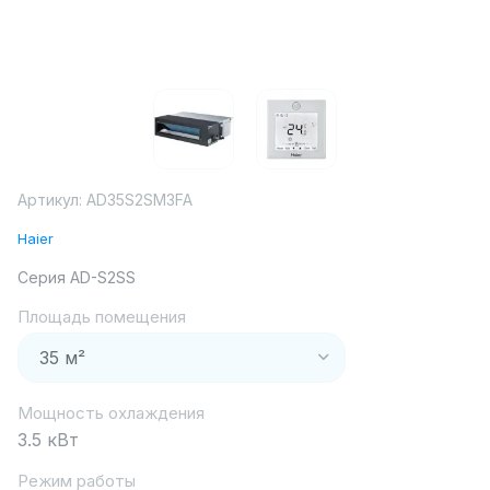
Артикул:
AD35S2SM3FA
Haier
Серия AD-S2SS
Площадь помещения
Мощность охлаждения
3.5 кВт
Режим работы