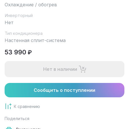
Охлаждение / обогрев
Инверторный
Нет
Тип кондиционера
Настенная сплит-система
53 990
₽
Нет в наличии
Сообщить о поступлении
К сравнению
Поделиться