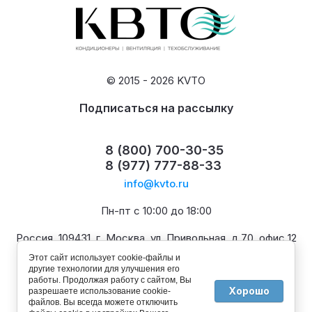
© 2015 - 2026 KVTO
Подписаться на рассылку
8 (800) 700-30-35
8 (977) 777-88-33
info@kvto.ru
Пн-пт с 10:00 до 18:00
Россия, 109431, г. Москва, ул. Привольная, д.70, офис 12
Этот сайт использует cookie-файлы и
другие технологии для улучшения его
работы. Продолжая работу с сайтом, Вы
Хорошо
разрешаете использование cookie-
файлов. Вы всегда можете отключить