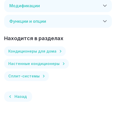
Модификации
Функции и опции
Находится в разделах
Кондиционеры для дома
Настенные кондиционеры
Сплит-системы
Назад