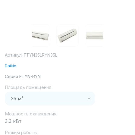
Артикул:
FTYN35LRYN35L
Daikin
Серия FTYN-RYN
Площадь помещения
Мощность охлаждения
3.3 кВт
Режим работы