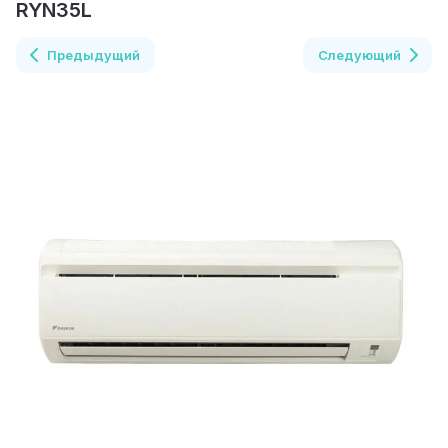
RYN35L
Предыдущий
Следующий