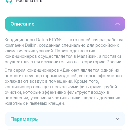
Распечатать
Описание
Кондиционеры Daikin FTYN-L — это новейшая разработка
компании Daikin, созданная специально для российских
климатических условий. Производство этих
кондиционеров осуществляется в Малайзии, а поставки
осуществляются исключительно на территорию России.
Эта серия кондиционеров «Дайкин» является одной из
немногих неинверторных моделей, которые эффективно
охлаждают воздух в помещении. Кроме того,
кондиционер оснащён несколькими фильтрами грубой
очистки, которые эффективно фильтруют воздух в
помещении, улавливая частицы пыли, шерсть домашних
животных и пылевых клещей.
Параметры