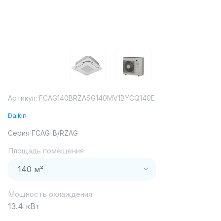
Артикул:
FCAG140BRZASG140MV1BYCQ140E
Daikin
Серия FCAG-B/RZAG
Площадь помещения
Мощность охлаждения
13.4 кВт