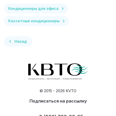
Кондиционеры для офиса
Кассетные кондиционеры
Назад
© 2015 - 2026 KVTO
Подписаться на рассылку