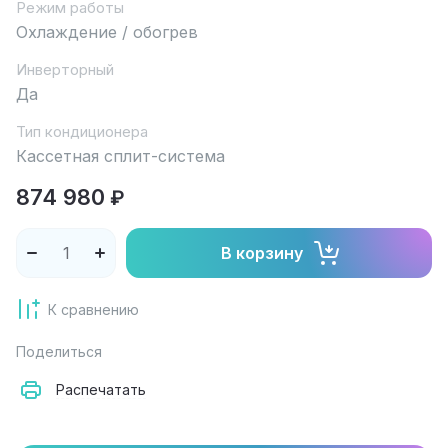
Режим работы
Охлаждение / обогрев
Инверторный
Да
Тип кондиционера
Кассетная сплит-система
874 980
₽
В корзину
К сравнению
Поделиться
Распечатать