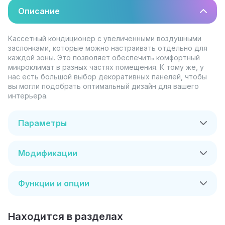
Описание
Кассетный кондиционер с увеличенными воздушными
заслонками, которые можно настраивать отдельно для
каждой зоны. Это позволяет обеспечить комфортный
микроклимат в разных частях помещения. К тому же, у
нас есть большой выбор декоративных панелей, чтобы
вы могли подобрать оптимальный дизайн для вашего
интерьера.
Параметры
Модификации
Функции и опции
Находится в разделах