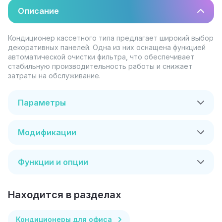
Описание
Кондиционер кассетного типа предлагает широкий выбор
декоративных панелей. Одна из них оснащена функцией
автоматической очистки фильтра, что обеспечивает
стабильную производительность работы и снижает
затраты на обслуживание.
Параметры
Модификации
Функции и опции
Находится в разделах
Кондиционеры для офиса