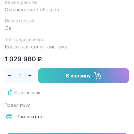
Режим работы
Охлаждение / обогрев
Инверторный
Да
Тип кондиционера
Кассетная сплит-система
1 029 980
₽
В корзину
К сравнению
Поделиться
Распечатать