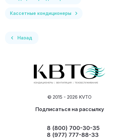
Кассетные кондиционеры
Назад
© 2015 - 2026 KVTO
Подписаться на рассылку
8 (800) 700-30-35
8 (977) 777-88-33