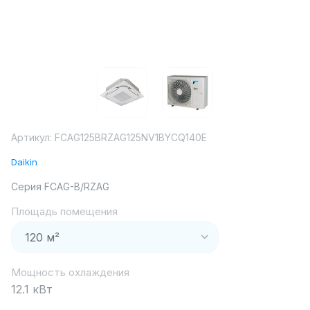
Артикул:
FCAG125BRZAG125NV1BYCQ140E
Daikin
Серия FCAG-B/RZAG
Площадь помещения
Мощность охлаждения
12.1 кВт