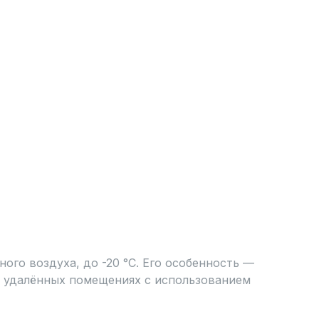
го воздуха, до -20 °C. Его особенность —
в удалённых помещениях с использованием