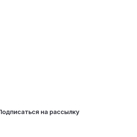
Подписаться на рассылку