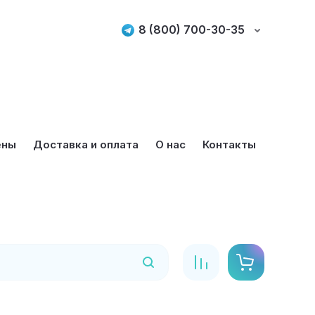
8 (800) 700-30-35
ены
Доставка и оплата
О нас
Контакты
Найти