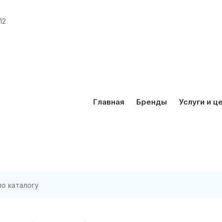
12
Главная
Бренды
Услуги и ц