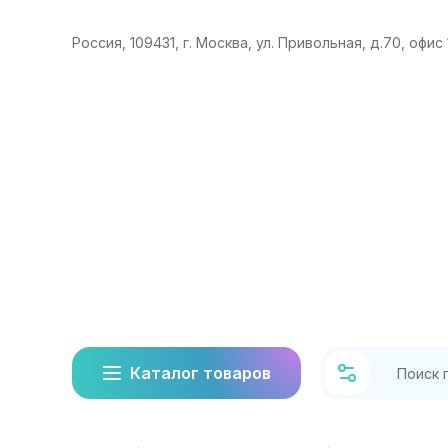
Россия, 109431, г. Москва, ул. Привольная, д.70, офис 
Каталог товаров