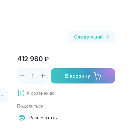
Следующий
412 980
₽
В корзину
К сравнению
Поделиться
Распечатать