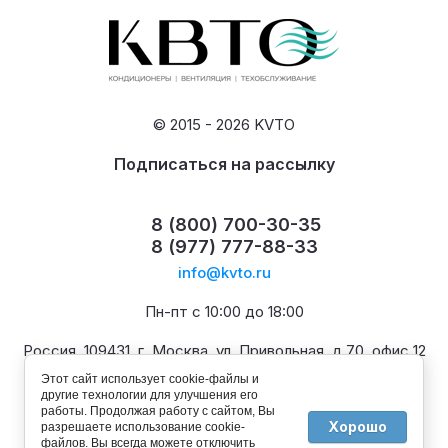
© 2015 - 2026 KVTO
Подписаться на рассылку
8 (800) 700-30-35
8 (977) 777-88-33
info@kvto.ru
Пн-пт с 10:00 до 18:00
Россия, 109431, г. Москва, ул. Привольная, д.70, офис 12
Этот сайт использует cookie-файлы и
другие технологии для улучшения его
работы. Продолжая работу с сайтом, Вы
Хорошо
разрешаете использование cookie-
файлов. Вы всегда можете отключить