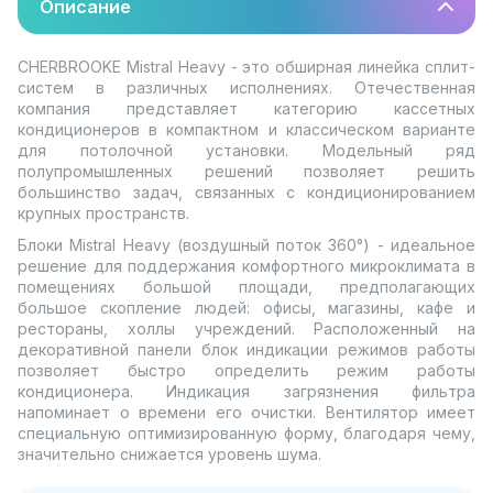
Описание
CHERBROOKE Mistral Heavy - это обширная линейка сплит-
систем в различных исполнениях. Отечественная
компания представляет категорию кассетных
кондиционеров в компактном и классическом варианте
для потолочной установки. Модельный ряд
полупромышленных решений позволяет решить
большинство задач, связанных с кондиционированием
крупных пространств.
Блоки Mistral Heavy (воздушный поток 360°) - идеальное
решение для поддержания комфортного микроклимата в
помещениях большой площади, предполагающих
большое скопление людей: офисы, магазины, кафе и
рестораны, холлы учреждений. Расположенный на
декоративной панели блок индикации режимов работы
позволяет быстро определить режим работы
кондиционера. Индикация загрязнения фильтра
напоминает о времени его очистки. Вентилятор имеет
специальную оптимизированную форму, благодаря чему,
значительно снижается уровень шума.