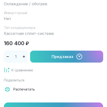
Охлаждение / обогрев
Инверторный
Нет
Тип кондиционера
Кассетная сплит-система
160 400
₽
Предзаказ
К сравнению
Поделиться
Распечатать