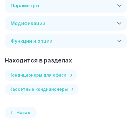
Параметры
Модификации
Функции и опции
Находится в разделах
Кондиционеры для офиса
Кассетные кондиционеры
Назад