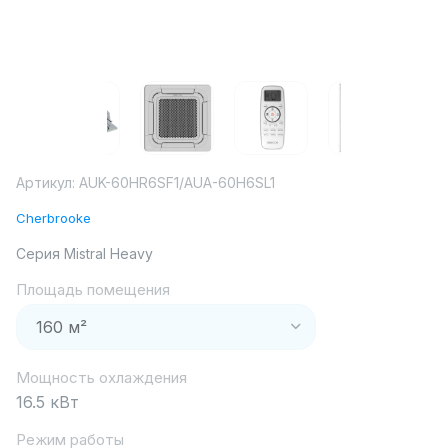
Артикул:
AUK-60HR6SF1/AUA-60H6SL1
Cherbrooke
Серия Mistral Heavy
Площадь помещения
Мощность охлаждения
16.5 кВт
Режим работы