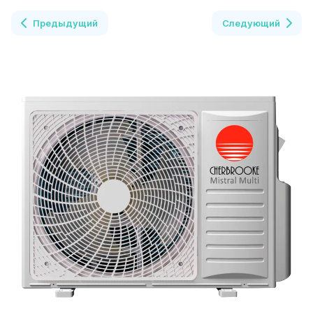
Предыдущий
Следующий