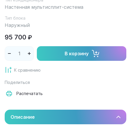
Настенная мультисплит-система
Тип блока
Наружный
95 700
₽
В корзину
К сравнению
Поделиться
Распечатать
Описание