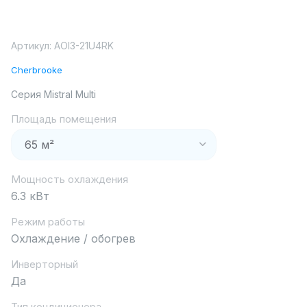
Артикул:
AOI3-21U4RK
Cherbrooke
Серия Mistral Multi
Площадь помещения
Мощность охлаждения
6.3 кВт
Режим работы
Охлаждение / обогрев
Инверторный
Да
Тип кондиционера