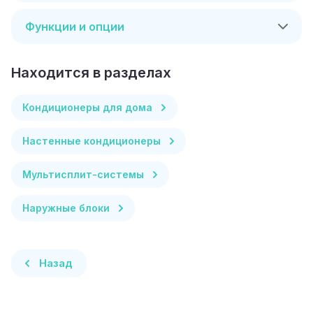
Функции и опции
Находится в разделах
Кондиционеры для дома
Настенные кондиционеры
Мультисплит-системы
Наружные блоки
Назад