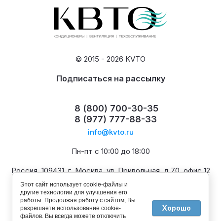
© 2015 - 2026 KVTO
Подписаться на рассылку
8 (800) 700-30-35
8 (977) 777-88-33
info@kvto.ru
Пн-пт с 10:00 до 18:00
Россия, 109431, г. Москва, ул. Привольная, д.70, офис 12
Этот сайт использует cookie-файлы и
другие технологии для улучшения его
работы. Продолжая работу с сайтом, Вы
Хорошо
разрешаете использование cookie-
файлов. Вы всегда можете отключить