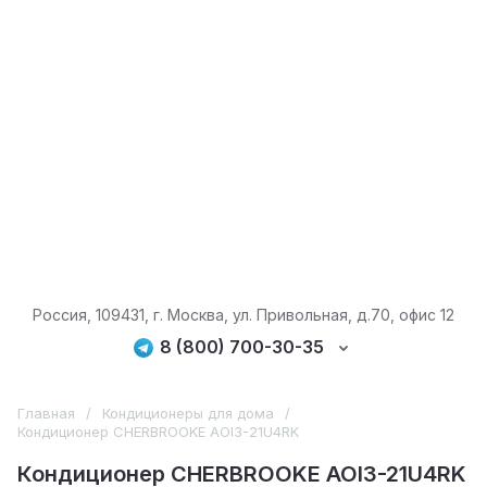
Россия, 109431, г. Москва, ул. Привольная, д.70, офис 12
8 (800) 700-30-35
Главная
/
Кондиционеры для дома
/
Кондиционер CHERBROOKE AOI3-21U4RK
Кондиционер CHERBROOKE AOI3-21U4RK