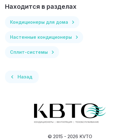
Находится в разделах
Кондиционеры для дома
Настенные кондиционеры
Сплит-системы
Назад
© 2015 - 2026 KVTO