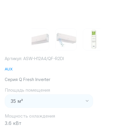
Артикул:
ASW-H12A4/QF-R2DI
AUX
Серия Q Fresh Inverter
Площадь помещения
Мощность охлаждения
3.6 кВт