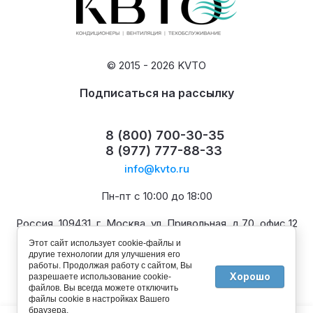
© 2015 - 2026 KVTO
Подписаться на рассылку
8 (800) 700-30-35
8 (977) 777-88-33
info@kvto.ru
Пн-пт с 10:00 до 18:00
Россия, 109431, г. Москва, ул. Привольная, д.70, офис 12
Этот сайт использует cookie-файлы и
другие технологии для улучшения его
работы. Продолжая работу с сайтом, Вы
Хорошо
разрешаете использование cookie-
файлов. Вы всегда можете отключить
файлы cookie в настройках Вашего
браузера.