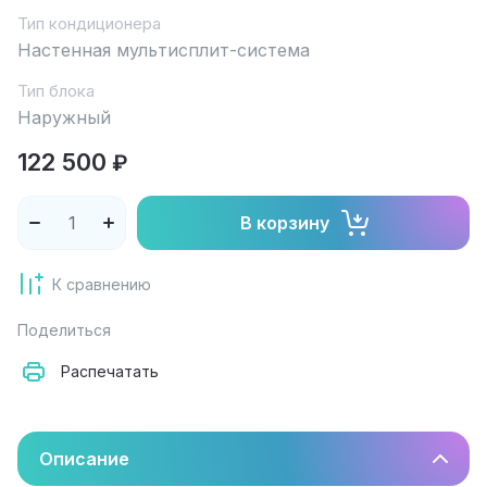
Тип кондиционера
Настенная мультисплит-система
Тип блока
Наружный
122 500
₽
В корзину
К сравнению
Поделиться
Распечатать
Описание