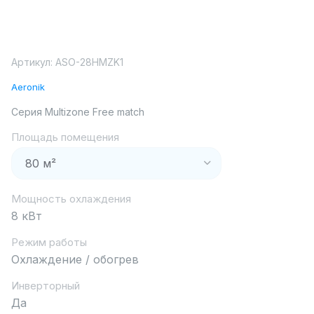
Артикул:
ASO-28HMZK1
Aeronik
Серия Multizone Free match
Площадь помещения
Мощность охлаждения
8 кВт
Режим работы
Охлаждение / обогрев
Инверторный
Да