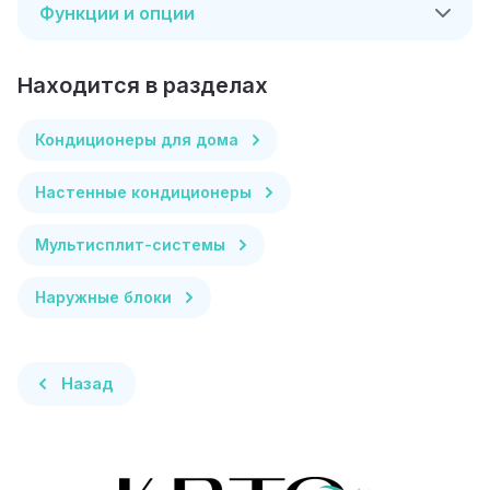
Функции и опции
Находится в разделах
Кондиционеры для дома
Настенные кондиционеры
Мультисплит-системы
Наружные блоки
Назад