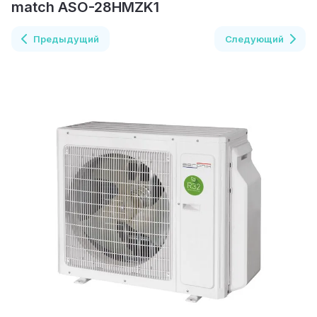
match ASO-28HMZK1
Предыдущий
Следующий