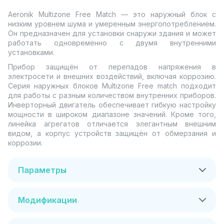
Aeronik Multizone Free Match — это наружный блок с
низким уровнем шума и умеренным энергопотреблением.
Он предназначен для установки снаружи здания и может
работать одновременно с двумя внутренними
установками.
Прибор защищён от перепадов напряжения в
электросети и внешних воздействий, включая коррозию.
Серия наружных блоков Multizone Free match подходит
для работы с разным количеством внутренних приборов.
Инверторный двигатель обеспечивает гибкую настройку
мощности в широком диапазоне значений. Кроме того,
линейка агрегатов отличается элегантным внешним
видом, а корпус устройств защищён от обмерзания и
коррозии.
Параметры
Модификации